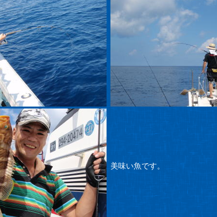
美味い魚です。