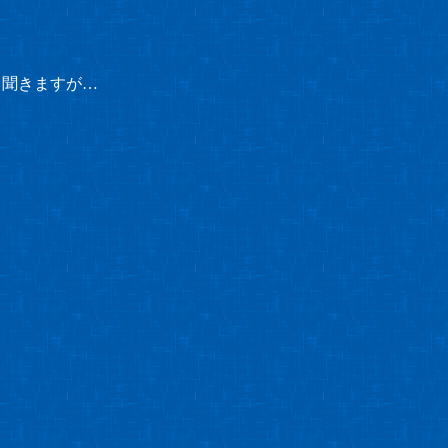
と聞きますが…