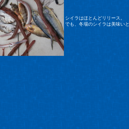
シイラはほとんどリリース。
でも、冬場のシイラは美味い